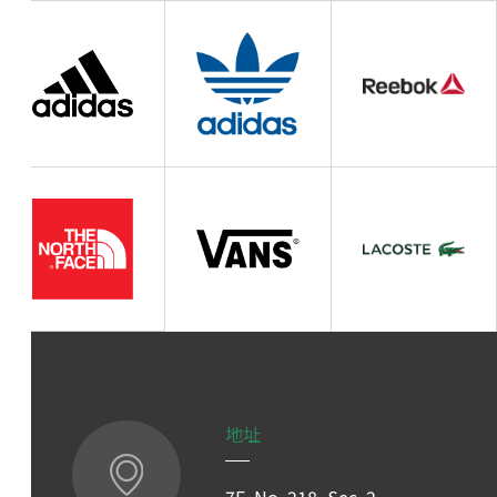
地址
7F, No. 218, Sec. 2,