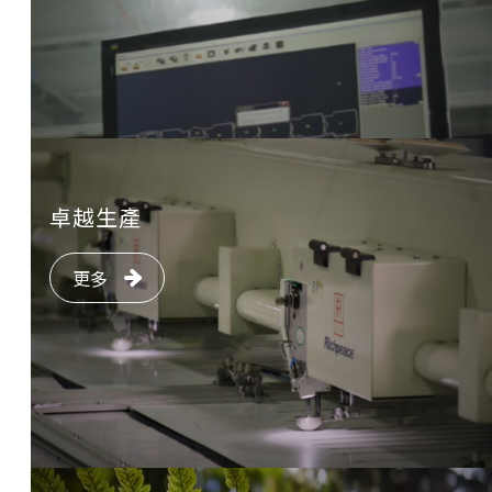
卓越生產
更多