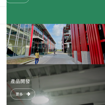
產品開發
更多