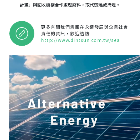
計畫」與回收機構合作處理廢料，取代焚燒或掩埋。
更多有關我們集團在永續發展與企業社會
責任的資訊，歡迎造訪:
http://www.dintsun.com.tw/sea