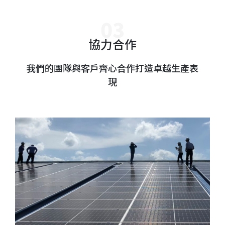
協力合作
我們的團隊與客戶齊心合作打造卓越生產表
現