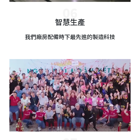
智慧生產
我們廠房配備時下最先進的製造科技