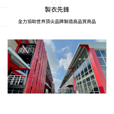
製衣先鋒
全力協助世界頂尖品牌製造高品質商品