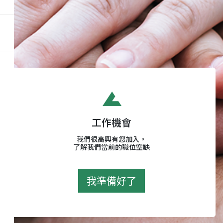
工作機會
我們很高興有您加入。
了解我們當前的職位空缺
我準備好了