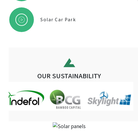
Solar Car Park
OUR SUSTAINABILITY