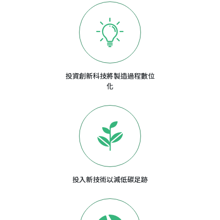
投資創新科技將製造過程數位
化
投入新技術以減低碳足跡