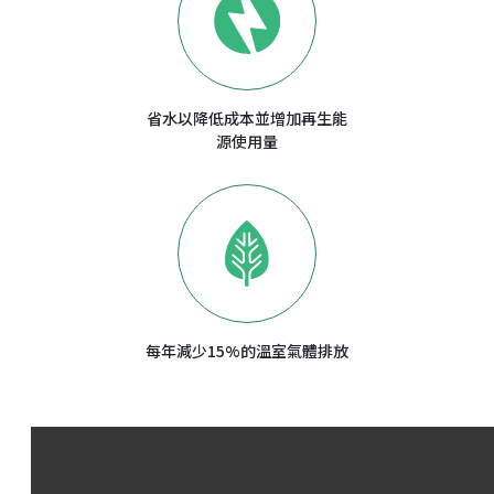
省水以降低成本並增加再生能
源使用量
每年減少15%的溫室氣體排放